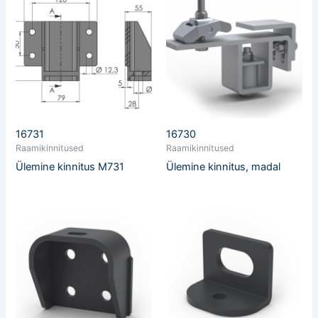
16731
16730
Raamikinnitused
Raamikinnitused
Ülemine kinnitus M731
Ülemine kinnitus, madal