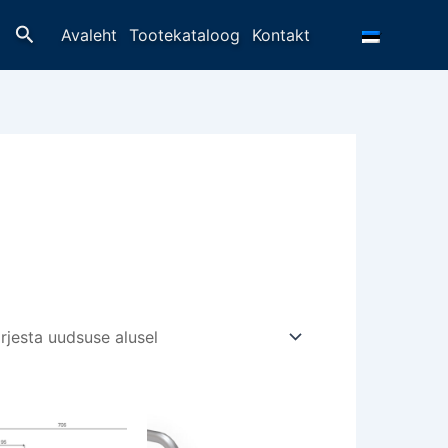
Otsing
Avaleht
Tootekataloog
Kontakt