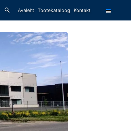
Otsing
Avaleht
Tootekataloog
Kontakt