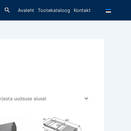
Otsing
Avaleht
Tootekataloog
Kontakt