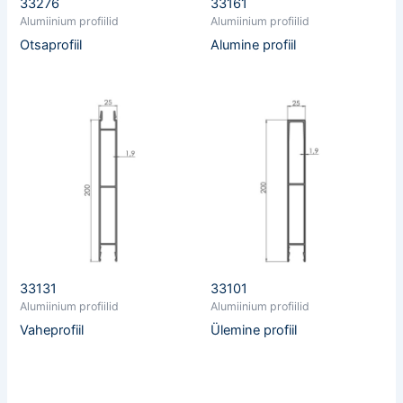
33276
33161
Alumiinium profiilid
Alumiinium profiilid
Otsaprofiil
Alumine profiil
33131
33101
Alumiinium profiilid
Alumiinium profiilid
Vaheprofiil
Ülemine profiil