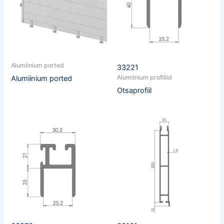
Alumiinium ported
33221
Alumiinium profiilid
Alumiinium ported
Otsaprofiil