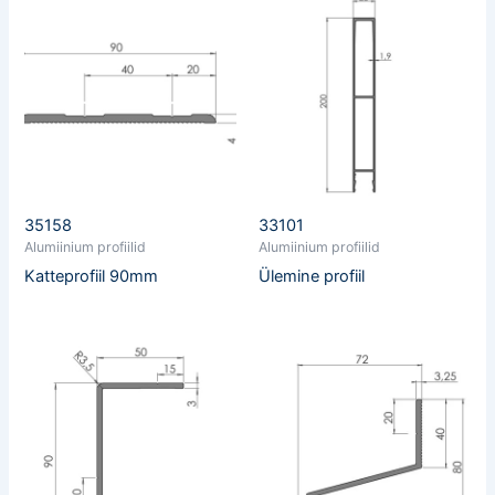
35158
33101
Alumiinium profiilid
Alumiinium profiilid
Katteprofiil 90mm
Ülemine profiil