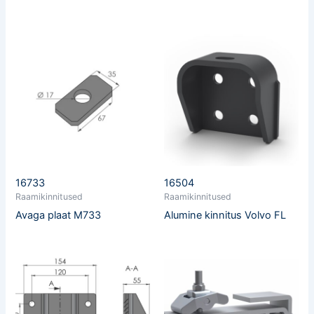
16733
16504
Raamikinnitused
Raamikinnitused
Avaga plaat M733
Alumine kinnitus Volvo FL