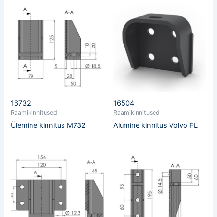
16732
16504
Raamikinnitused
Raamikinnitused
Ülemine kinnitus M732
Alumine kinnitus Volvo FL