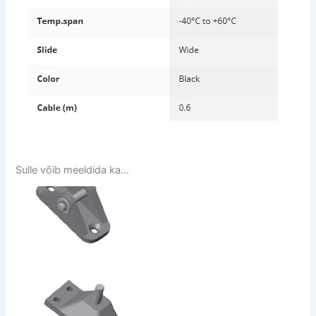
Sulle võib meeldida ka…