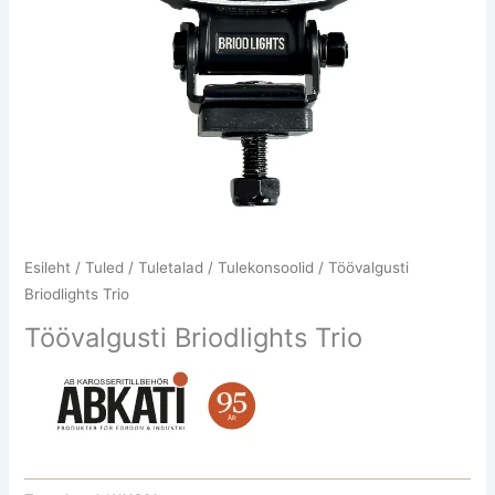
Esileht
/
Tuled / Tuletalad / Tulekonsoolid
/ Töövalgusti
Briodlights Trio
Töövalgusti Briodlights Trio