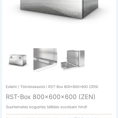
Esileht
/
Tööriistakastid
/ RST-Box 800x600x600 (ZEN)
RST-Box 800x600x600 (ZEN)
Suurtemates kogustes tellides soodsam hind!