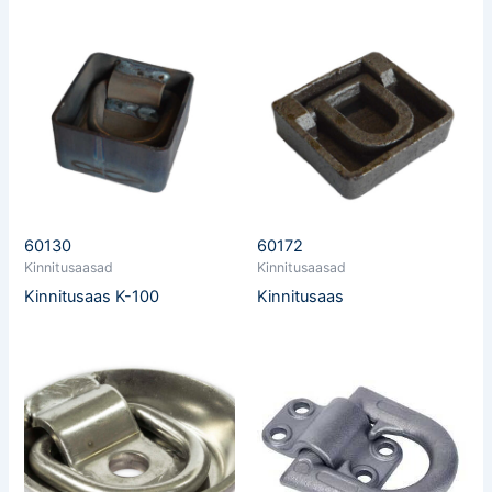
60130
60172
Kinnitusaasad
Kinnitusaasad
Kinnitusaas K-100
Kinnitusaas