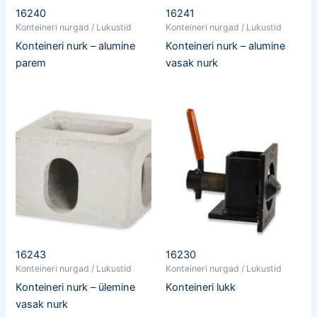
16240
16241
Konteineri nurgad / Lukustid
Konteineri nurgad / Lukustid
Konteineri nurk – alumine
Konteineri nurk – alumine
parem
vasak nurk
16243
16230
Konteineri nurgad / Lukustid
Konteineri nurgad / Lukustid
Konteineri nurk – ülemine
Konteineri lukk
vasak nurk