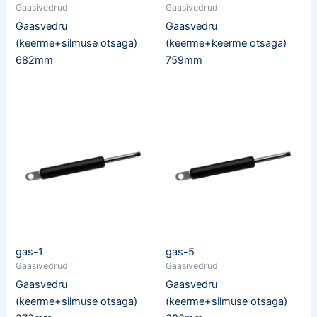
Gaasivedrud
Gaasivedrud
Gaasvedru
Gaasvedru
(keerme+silmuse otsaga)
(keerme+keerme otsaga)
682mm
759mm
gas-1
gas-5
Gaasivedrud
Gaasivedrud
Gaasvedru
Gaasvedru
(keerme+silmuse otsaga)
(keerme+silmuse otsaga)